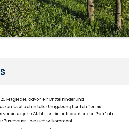
s
0 Mitglieder, davon ein Drittel Kinder und
tzen lässt sich in toller Umgebung herrlich Tennis
s vereinseigene Clubhaus die entsprechenden Getränke
der Zuschauer - herzlich willkommen!