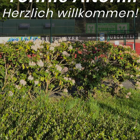
Herzlich willkommen!