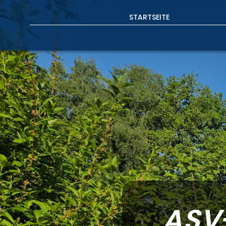
STARTSEITE
ASV