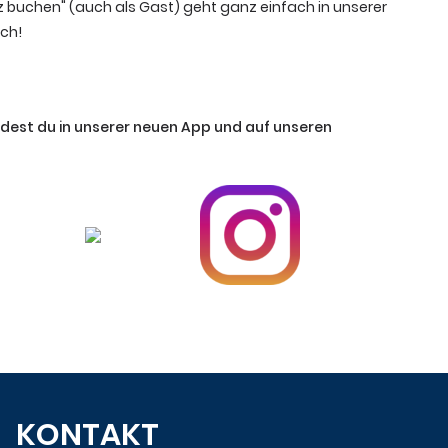
tz buchen" (auch als Gast) geht ganz einfach in unserer
ich!
ndest du in unserer neuen App und auf unseren
KONTAKT