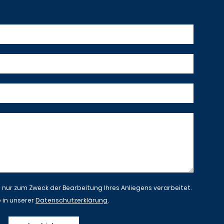
ur zum Zweck der Bearbeitung Ihres Anliegens verarbeitet.
 in unserer
Datenschutzerklärung
.