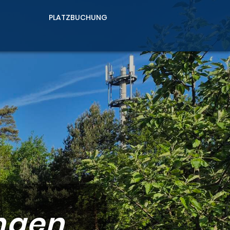
PLATZBUCHUNG
ngen