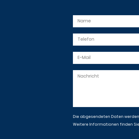
Die abgesendeten Daten werden n
Weitere Informationen finden Sie