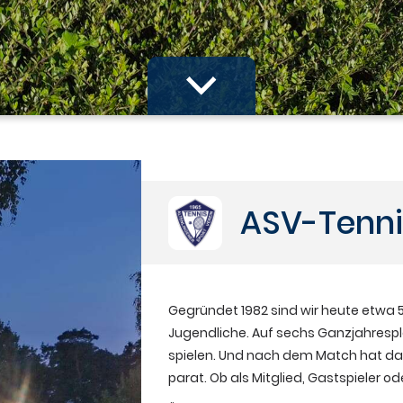
ASV-Tenni
Gegründet 1982 sind wir heute etwa 52
Jugendliche. Auf sechs Ganzjahresplä
spielen. Und nach dem Match hat da
parat. Ob als Mitglied, Gastspieler o