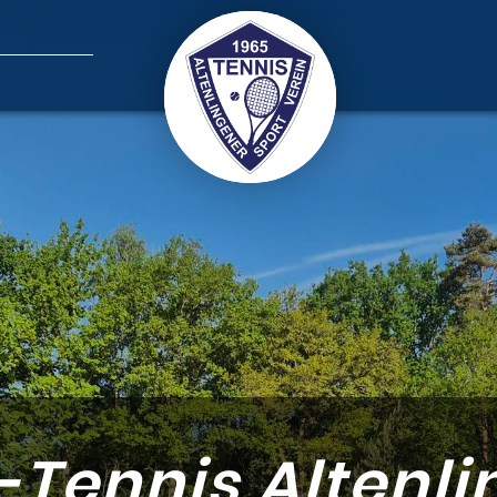
-Tennis Altenli