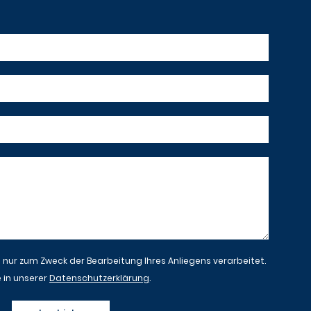
ur zum Zweck der Bearbeitung Ihres Anliegens verarbeitet.
 in unserer
Datenschutzerklärung
.