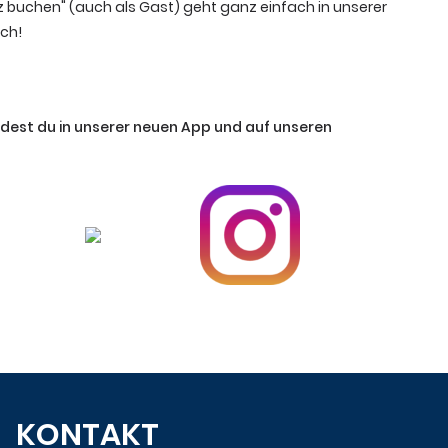
tz buchen" (auch als Gast) geht ganz einfach in unserer
ich!
ndest du in unserer neuen App und auf unseren
KONTAKT