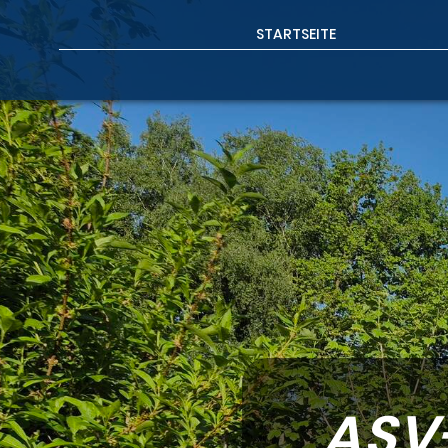
STARTSEITE
ASV