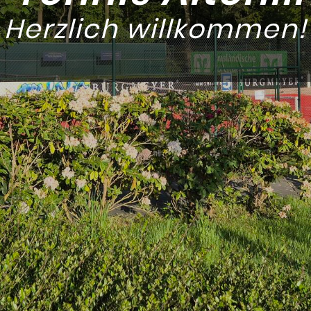
Herzlich willkommen!