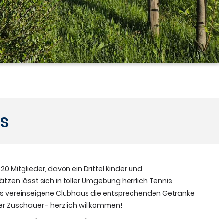
s
0 Mitglieder, davon ein Drittel Kinder und
tzen lässt sich in toller Umgebung herrlich Tennis
s vereinseigene Clubhaus die entsprechenden Getränke
der Zuschauer - herzlich willkommen!