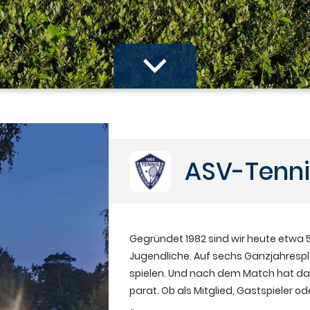
ASV-Tenni
Gegründet 1982 sind wir heute etwa 52
Jugendliche. Auf sechs Ganzjahresplä
spielen. Und nach dem Match hat da
parat. Ob als Mitglied, Gastspieler o