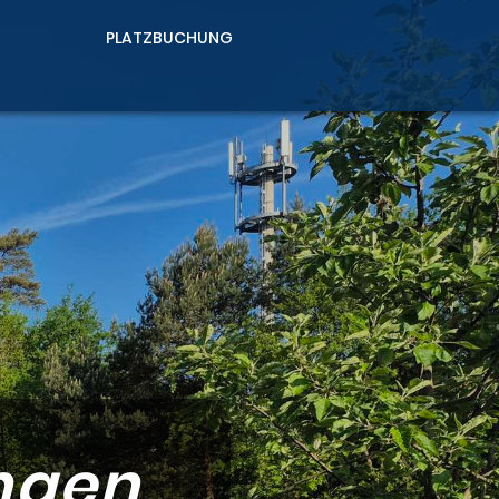
PLATZBUCHUNG
ngen