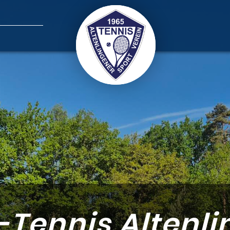
-Tennis Altenli