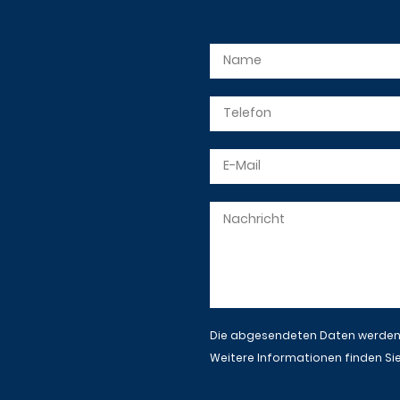
Die abgesendeten Daten werden n
Weitere Informationen finden Sie